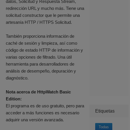
datos, Solicitud y Respuesta Stream,
redirección URL y mucho más. Tiene una
solicitud constructor que le permite una
artesanía HTTP / HTTPS Solicitud.
También proporciona información de
caché de sesión y limpieza, así como
código de estado HTTP de información y
varias opciones de filtrado. Una útil
herramienta para desarrolladores de
análisis de desempeño, depuración y
diagnóstico.
Nota acerca de HttpWatch Basic
Edition:
El programa es de uso gratuito, pero para
Etiquetas
acceder a más funciones es necesario
adquirir una versión avanzada.
Todas