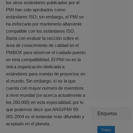
los otros estándares publicados por el
PMI han sido aprobados como
estándares ISO; sin embargo, el PMI se
ha esforzado por mantenerlo altamente
compatible con los estándares ISO.
Basta con evaluar la sección sobre el
área de conocimiento de calidad en el
PMBOK para observar el cuidado puesto
en esta compatibilidad. El PMI no es la
única organización dedicada a
estándares para manejo de proyectos en
el mundo. Sin embargo, sí es la que
cuenta con mayor número de miembros
a nivel mundial (se acerca actualmente a
los 260,000) en esta especialidad; por lo
que podemos decir que ANSI/PMI 99-
Etiquetas
001-2004 es el estándar más difundido y
aceptado en el planeta.
Todas